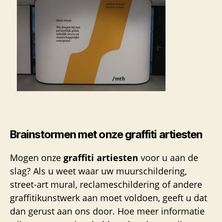
Brainstormen met onze graffiti artiesten
Mogen onze
graffiti artiesten
voor u aan de
slag? Als u weet waar uw muurschildering,
street-art mural, reclameschildering of andere
graffitikunstwerk aan moet voldoen, geeft u dat
dan gerust aan ons door. Hoe meer informatie