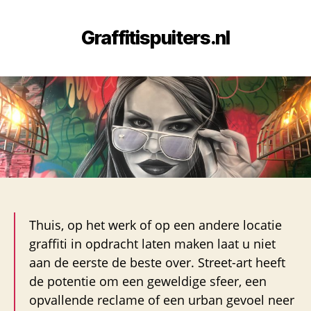
Graffitispuiters.nl
Thuis, op het werk of op een andere locatie
graffiti in opdracht laten maken laat u niet
aan de eerste de beste over. Street-art heeft
de potentie om een geweldige sfeer, een
opvallende reclame of een urban gevoel neer