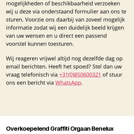
mogelijkheden of beschikbaarheid verzoeken
wij u deze via onderstaand formulier aan ons te
sturen. Voorzie ons daarbij van zoveel mogelijk
informatie zodat wij een duidelijk beeld krijgen
van uw wensen en u direct een passend
voorstel kunnen toesturen.
Wij reageren vrijwel altijd nog dezelfde dag op
email berichten. Heeft het spoed? Stel dan uw
vraag telefonisch via
+31(0)850600321
of stuur
ons een bericht via
WhatsApp
.
Overkoepelend Graffiti Orgaan Benelux