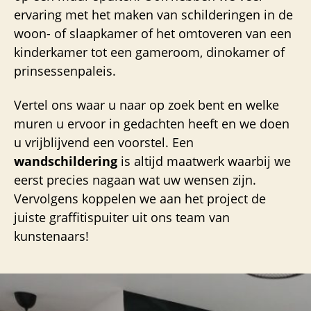
ervaring met het maken van schilderingen in de
woon- of slaapkamer of het omtoveren van een
kinderkamer tot een gameroom, dinokamer of
prinsessenpaleis.
Vertel ons waar u naar op zoek bent en welke
muren u ervoor in gedachten heeft en we doen
u vrijblijvend een voorstel. Een
wandschildering
is altijd maatwerk waarbij we
eerst precies nagaan wat uw wensen zijn.
Vervolgens koppelen we aan het project de
juiste graffitispuiter uit ons team van
kunstenaars!