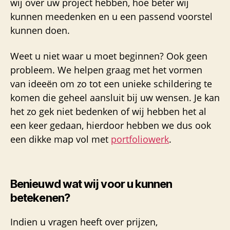
wij over uw project hebben, hoe beter wij
kunnen meedenken en u een passend voorstel
kunnen doen.
Weet u niet waar u moet beginnen? Ook geen
probleem. We helpen graag met het vormen
van ideeën om zo tot een unieke schildering te
komen die geheel aansluit bij uw wensen. Je kan
het zo gek niet bedenken of wij hebben het al
een keer gedaan, hierdoor hebben we dus ook
een dikke map vol met
portfoliowerk
.
Benieuwd wat wij voor u kunnen
betekenen?
Indien u vragen heeft over prijzen,