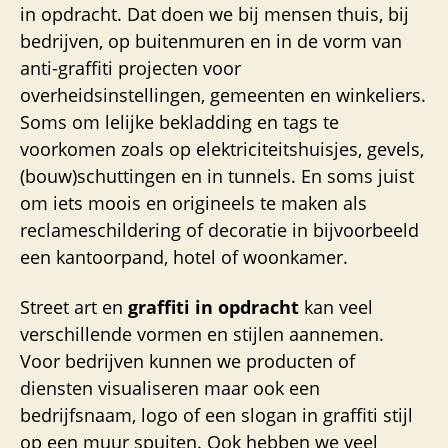
in opdracht. Dat doen we bij mensen thuis, bij
bedrijven, op buitenmuren en in de vorm van
anti-graffiti projecten voor
overheidsinstellingen, gemeenten en winkeliers.
Soms om lelijke bekladding en tags te
voorkomen zoals op elektriciteitshuisjes, gevels,
(bouw)schuttingen en in tunnels. En soms juist
om iets moois en origineels te maken als
reclameschildering of decoratie in bijvoorbeeld
een kantoorpand, hotel of woonkamer.
Street art en
graffiti in opdracht
kan veel
verschillende vormen en stijlen aannemen.
Voor bedrijven kunnen we producten of
diensten visualiseren maar ook een
bedrijfsnaam, logo of een slogan in graffiti stijl
op een muur spuiten. Ook hebben we veel