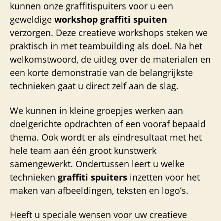
kunnen onze graffitispuiters voor u een
geweldige
workshop graffiti spuiten
verzorgen. Deze creatieve workshops steken we
praktisch in met teambuilding als doel. Na het
welkomstwoord, de uitleg over de materialen en
een korte demonstratie van de belangrijkste
technieken gaat u direct zelf aan de slag.
We kunnen in kleine groepjes werken aan
doelgerichte opdrachten of een vooraf bepaald
thema. Ook wordt er als eindresultaat met het
hele team aan één groot kunstwerk
samengewerkt. Ondertussen leert u welke
technieken
graffiti spuiters
inzetten voor het
maken van afbeeldingen, teksten en logo’s.
Heeft u speciale wensen voor uw creatieve