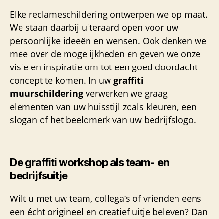
Elke reclameschildering ontwerpen we op maat.
We staan daarbij uiteraard open voor uw
persoonlijke ideeën en wensen. Ook denken we
mee over de mogelijkheden en geven we onze
visie en inspiratie om tot een goed doordacht
concept te komen. In uw
graffiti
muurschildering
verwerken we graag
elementen van uw huisstijl zoals kleuren, een
slogan of het beeldmerk van uw bedrijfslogo.
De graffiti workshop als team- en
bedrijfsuitje
Wilt u met uw team, collega’s of vrienden eens
een écht origineel en creatief uitje beleven? Dan