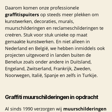
Daarom komen onze professionele
graffitispuiters
op steeds meer plekken om
kunstwerken, decoraties, murals,
muurschilderingen en reclameschilderingen te
creëren. Stuk voor stuk unieke op maat
gemaakte kunstwerken. En niet alleen in
Nederland en België, we hebben inmiddels ook
projecten uitgevoerd in landen buiten de
Benelux zoals onder andere in Duitsland,
Engeland, Zwitserland, Frankrijk, Zweden,
Noorwegen, Italië, Spanje en zelfs in Turkije.
Graffiti muurschilderingen in opdracht
Al sinds 1990 verzorgen wij
muurschilderingen