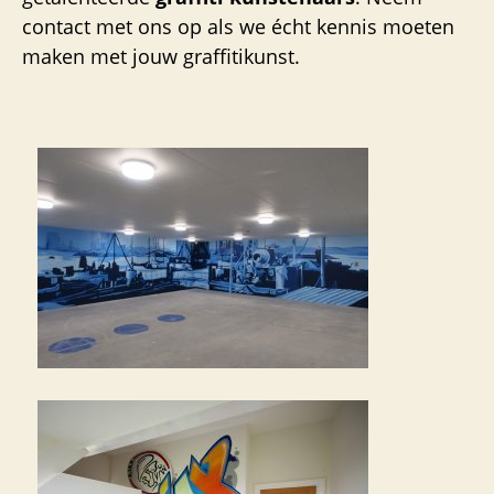
contact met ons op als we écht kennis moeten
maken met jouw graffitikunst.