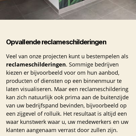
Opvallende reclameschilderingen
Veel van onze projecten kunt u bestempelen als
reclameschilderingen
. Sommige bedrijven
kiezen er bijvoorbeeld voor om hun aanbod,
producten of diensten op een binnenmuur te
laten visualiseren. Maar een reclameschildering
kan zich natuurlijk ook prima aan de buitenzijde
van uw bedrijfspand bevinden, bijvoorbeeld op
een zijgevel of rolluik. Het resultaat is altijd een
waar kunstwerk waar u, uw medewerkers en uw
klanten aangenaam verrast door zullen zijn.