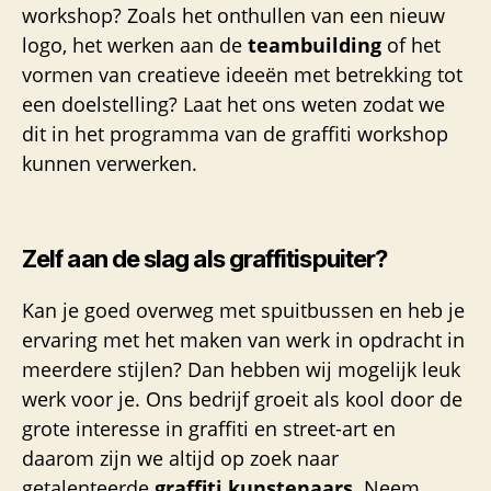
workshop? Zoals het onthullen van een nieuw
logo, het werken aan de
teambuilding
of het
vormen van creatieve ideeën met betrekking tot
een doelstelling? Laat het ons weten zodat we
dit in het programma van de graffiti workshop
kunnen verwerken.
Zelf aan de slag als graffitispuiter?
Kan je goed overweg met spuitbussen en heb je
ervaring met het maken van werk in opdracht in
meerdere stijlen? Dan hebben wij mogelijk leuk
werk voor je. Ons bedrijf groeit als kool door de
grote interesse in graffiti en street-art en
daarom zijn we altijd op zoek naar
getalenteerde
graffiti kunstenaars
. Neem