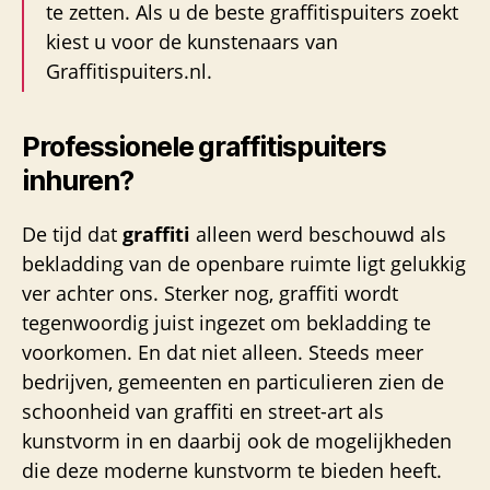
te zetten. Als u de beste graffitispuiters zoekt
kiest u voor de kunstenaars van
Graffitispuiters.nl.
Professionele graffitispuiters
inhuren?
De tijd dat
graffiti
alleen werd beschouwd als
bekladding van de openbare ruimte ligt gelukkig
ver achter ons. Sterker nog, graffiti wordt
tegenwoordig juist ingezet om bekladding te
voorkomen. En dat niet alleen. Steeds meer
bedrijven, gemeenten en particulieren zien de
schoonheid van graffiti en street-art als
kunstvorm in en daarbij ook de mogelijkheden
die deze moderne kunstvorm te bieden heeft.