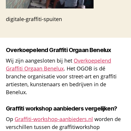
digitale-graffiti-spuiten
Overkoepelend Graffiti Orgaan Benelux
Wij zijn aangesloten bij het
Overkoepelend
Graffiti Orgaan Benelux
. Het OGOB is dé
branche organisatie voor street-art en graffiti
artiesten, kunstenaars en bedrijven in de
Benelux.
Graffiti workshop aanbieders vergelijken?
Op
Graffiti-workshop-aanbieders.nl
worden de
verschillen tussen de graffitiworkshop