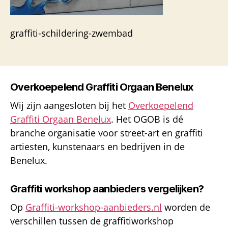
graffiti-schildering-zwembad
Overkoepelend Graffiti Orgaan Benelux
Wij zijn aangesloten bij het
Overkoepelend
Graffiti Orgaan Benelux
. Het OGOB is dé
branche organisatie voor street-art en graffiti
artiesten, kunstenaars en bedrijven in de
Benelux.
Graffiti workshop aanbieders vergelijken?
Op
Graffiti-workshop-aanbieders.nl
worden de
verschillen tussen de graffitiworkshop