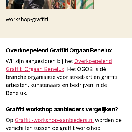
workshop-graffiti
Overkoepelend Graffiti Orgaan Benelux
Wij zijn aangesloten bij het
Overkoepelend
Graffiti Orgaan Benelux
. Het OGOB is dé
branche organisatie voor street-art en graffiti
artiesten, kunstenaars en bedrijven in de
Benelux.
Graffiti workshop aanbieders vergelijken?
Op
Graffiti-workshop-aanbieders.nl
worden de
verschillen tussen de graffitiworkshop