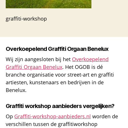
graffiti-workshop
Overkoepelend Graffiti Orgaan Benelux
Wij zijn aangesloten bij het
Overkoepelend
Graffiti Orgaan Benelux
. Het OGOB is dé
branche organisatie voor street-art en graffiti
artiesten, kunstenaars en bedrijven in de
Benelux.
Graffiti workshop aanbieders vergelijken?
Op
Graffiti-workshop-aanbieders.nl
worden de
verschillen tussen de graffitiworkshop