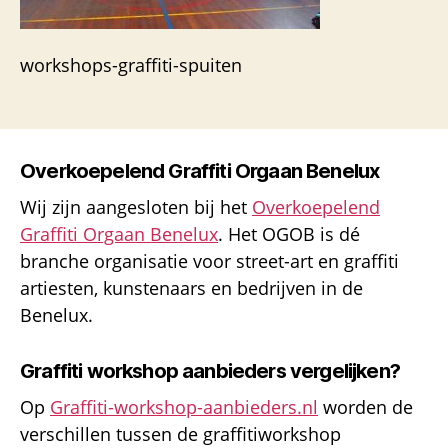
workshops-graffiti-spuiten
Overkoepelend Graffiti Orgaan Benelux
Wij zijn aangesloten bij het
Overkoepelend
Graffiti Orgaan Benelux
. Het OGOB is dé
branche organisatie voor street-art en graffiti
artiesten, kunstenaars en bedrijven in de
Benelux.
Graffiti workshop aanbieders vergelijken?
Op
Graffiti-workshop-aanbieders.nl
worden de
verschillen tussen de graffitiworkshop