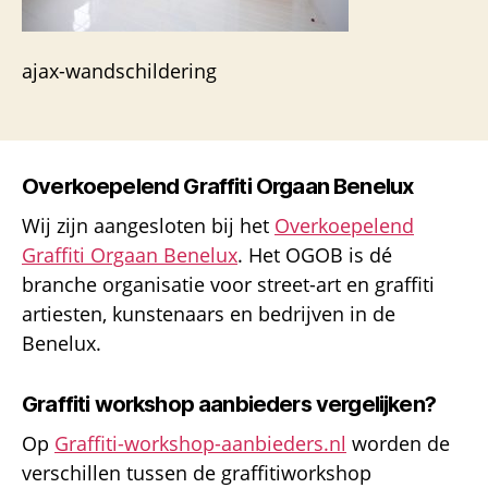
ajax-wandschildering
Overkoepelend Graffiti Orgaan Benelux
Wij zijn aangesloten bij het
Overkoepelend
Graffiti Orgaan Benelux
. Het OGOB is dé
branche organisatie voor street-art en graffiti
artiesten, kunstenaars en bedrijven in de
Benelux.
Graffiti workshop aanbieders vergelijken?
Op
Graffiti-workshop-aanbieders.nl
worden de
verschillen tussen de graffitiworkshop