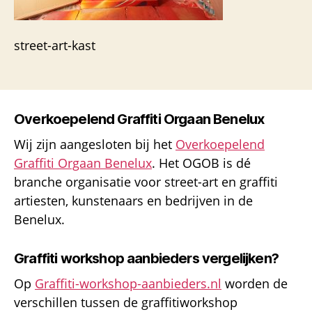
street-art-kast
Overkoepelend Graffiti Orgaan Benelux
Wij zijn aangesloten bij het
Overkoepelend
Graffiti Orgaan Benelux
. Het OGOB is dé
branche organisatie voor street-art en graffiti
artiesten, kunstenaars en bedrijven in de
Benelux.
Graffiti workshop aanbieders vergelijken?
Op
Graffiti-workshop-aanbieders.nl
worden de
verschillen tussen de graffitiworkshop