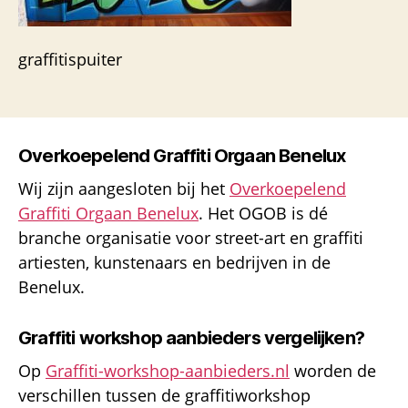
graffitispuiter
Overkoepelend Graffiti Orgaan Benelux
Wij zijn aangesloten bij het
Overkoepelend
Graffiti Orgaan Benelux
. Het OGOB is dé
branche organisatie voor street-art en graffiti
artiesten, kunstenaars en bedrijven in de
Benelux.
Graffiti workshop aanbieders vergelijken?
Op
Graffiti-workshop-aanbieders.nl
worden de
verschillen tussen de graffitiworkshop