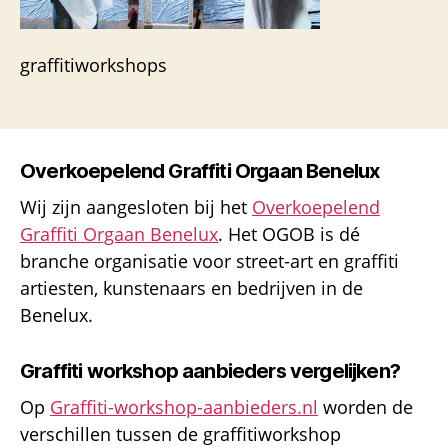
graffitiworkshops
Overkoepelend Graffiti Orgaan Benelux
Wij zijn aangesloten bij het
Overkoepelend
Graffiti Orgaan Benelux
. Het OGOB is dé
branche organisatie voor street-art en graffiti
artiesten, kunstenaars en bedrijven in de
Benelux.
Graffiti workshop aanbieders vergelijken?
Op
Graffiti-workshop-aanbieders.nl
worden de
verschillen tussen de graffitiworkshop