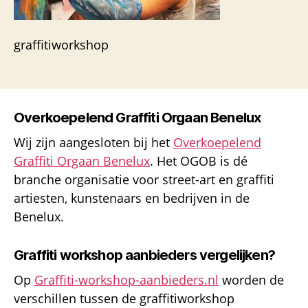
graffitiworkshop
Overkoepelend Graffiti Orgaan Benelux
Wij zijn aangesloten bij het
Overkoepelend
Graffiti Orgaan Benelux
. Het OGOB is dé
branche organisatie voor street-art en graffiti
artiesten, kunstenaars en bedrijven in de
Benelux.
Graffiti workshop aanbieders vergelijken?
Op
Graffiti-workshop-aanbieders.nl
worden de
verschillen tussen de graffitiworkshop