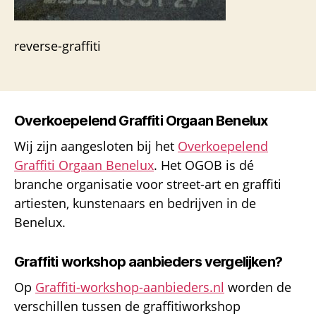
reverse-graffiti
Overkoepelend Graffiti Orgaan Benelux
Wij zijn aangesloten bij het
Overkoepelend
Graffiti Orgaan Benelux
. Het OGOB is dé
branche organisatie voor street-art en graffiti
artiesten, kunstenaars en bedrijven in de
Benelux.
Graffiti workshop aanbieders vergelijken?
Op
Graffiti-workshop-aanbieders.nl
worden de
verschillen tussen de graffitiworkshop